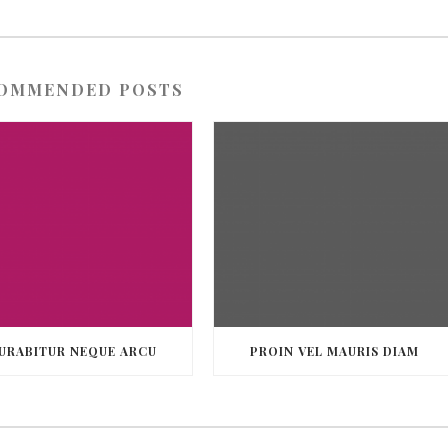
OMMENDED POSTS
URABITUR NEQUE ARCU
PROIN VEL MAURIS DIAM