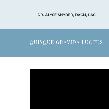
QUISQUE GRAVIDA LUCTUS