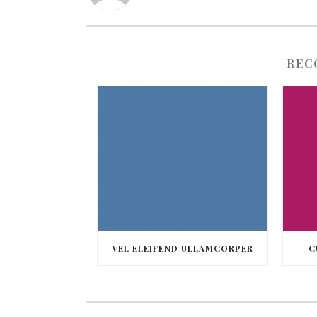
REC
VEL ELEIFEND ULLAMCORPER
C